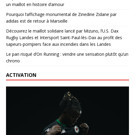
un maillot en histoire d’amour
Pourquoi l’affichage monumental de Zinedine Zidane par
adidas est de retour à Marseille
Découvrez le maillot solidaire lancé par Mizuno, l’U.S. Dax
Rugby Landes et Intersport Saint-Paul-lès-Dax au profit des
sapeurs-pompiers face aux incendies dans les Landes
Le pari risqué d’On Running : vendre une sensation plutôt qu’un
chrono
ACTIVATION