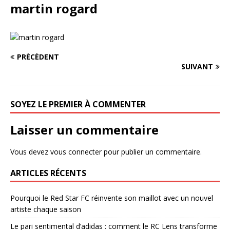
martin rogard
PRÉCÉDENT
SUIVANT
SOYEZ LE PREMIER À COMMENTER
Laisser un commentaire
Vous devez
vous connecter
pour publier un commentaire.
ARTICLES RÉCENTS
Pourquoi le Red Star FC réinvente son maillot avec un nouvel
artiste chaque saison
Le pari sentimental d’adidas : comment le RC Lens transforme