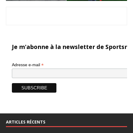
Je m'abonne à la newsletter de Sportsma
*
Adresse e-mail
ARTICLES RÉCENTS