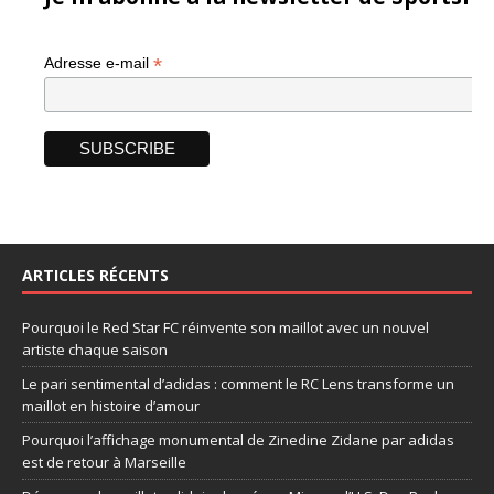
*
Adresse e-mail
ARTICLES RÉCENTS
Pourquoi le Red Star FC réinvente son maillot avec un nouvel
artiste chaque saison
Le pari sentimental d’adidas : comment le RC Lens transforme un
maillot en histoire d’amour
Pourquoi l’affichage monumental de Zinedine Zidane par adidas
est de retour à Marseille