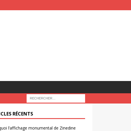
ICLES RÉCENTS
uoi l’affichage monumental de Zinedine