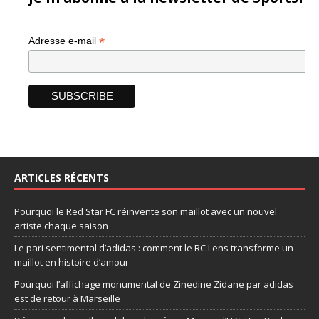
*
Adresse e-mail
ARTICLES RÉCENTS
Pourquoi le Red Star FC réinvente son maillot avec un nouvel
artiste chaque saison
Le pari sentimental d’adidas : comment le RC Lens transforme un
maillot en histoire d’amour
Pourquoi l’affichage monumental de Zinedine Zidane par adidas
est de retour à Marseille