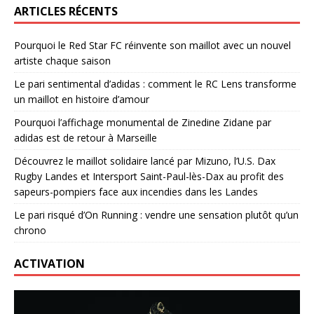
ARTICLES RÉCENTS
Pourquoi le Red Star FC réinvente son maillot avec un nouvel
artiste chaque saison
Le pari sentimental d’adidas : comment le RC Lens transforme
un maillot en histoire d’amour
Pourquoi l’affichage monumental de Zinedine Zidane par
adidas est de retour à Marseille
Découvrez le maillot solidaire lancé par Mizuno, l’U.S. Dax
Rugby Landes et Intersport Saint-Paul-lès-Dax au profit des
sapeurs-pompiers face aux incendies dans les Landes
Le pari risqué d’On Running : vendre une sensation plutôt qu’un
chrono
ACTIVATION