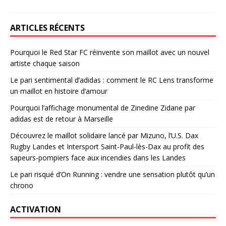
ARTICLES RÉCENTS
Pourquoi le Red Star FC réinvente son maillot avec un nouvel
artiste chaque saison
Le pari sentimental d’adidas : comment le RC Lens transforme
un maillot en histoire d’amour
Pourquoi l’affichage monumental de Zinedine Zidane par
adidas est de retour à Marseille
Découvrez le maillot solidaire lancé par Mizuno, l’U.S. Dax
Rugby Landes et Intersport Saint-Paul-lès-Dax au profit des
sapeurs-pompiers face aux incendies dans les Landes
Le pari risqué d’On Running : vendre une sensation plutôt qu’un
chrono
ACTIVATION