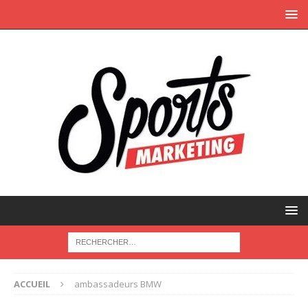
ACCUEIL
ambassadeurs BMW