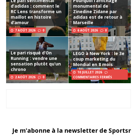
Le pari sentimental
Pourquoi l’affichage
d’adidas : comment le
monumental de
RC Lens transforme un
Zinedine Zidane par
maillot en histoire
adidas est de retour à
d’amour
Marseille
7 AOÛT 2026
0
6 AOÛT 2026
0
Le pari risqué d’On
LEGO à New York : le 3e
Running : vendre une
coup marketing du
sensation plutôt qu’un
Mondial en 8 mois
chrono
10 JUILLET 2026
2 AOÛT 2026
0
COMMENTAIRES FERMÉS
Je m'abonne à la newsletter de Sportsma