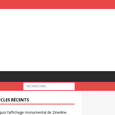
ICLES RÉCENTS
uoi l’affichage monumental de Zinedine