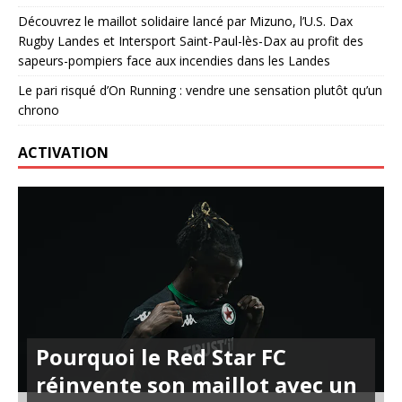
Découvrez le maillot solidaire lancé par Mizuno, l’U.S. Dax
Rugby Landes et Intersport Saint-Paul-lès-Dax au profit des
sapeurs-pompiers face aux incendies dans les Landes
Le pari risqué d’On Running : vendre une sensation plutôt qu’un
chrono
ACTIVATION
Pourquoi le Red Star FC
réinvente son maillot avec un