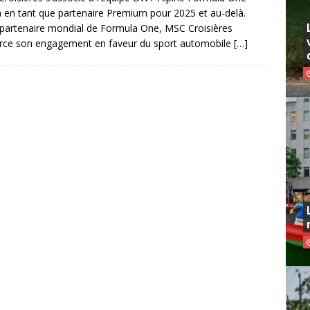
en tant que partenaire Premium pour 2025 et au-delà.
partenaire mondial de Formula One, MSC Croisières
rce son engagement en faveur du sport automobile
[…]