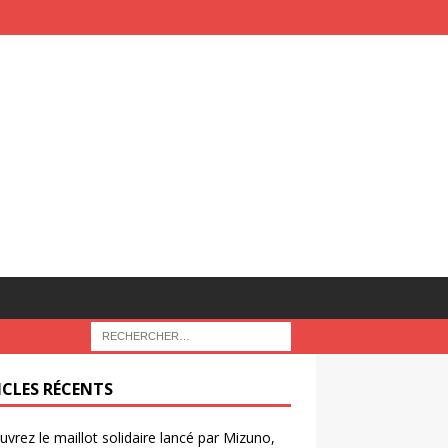
ICLES RÉCENTS
vrez le maillot solidaire lancé par Mizuno,