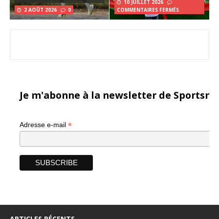
10 JUILLET 2026
2 AOÛT 2026
0
COMMENTAIRES FERMÉS
Je m'abonne à la newsletter de Sportsma
*
Adresse e-mail
ARTICLES RÉCENTS