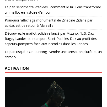
Le pari sentimental d’adidas : comment le RC Lens transforme
un maillot en histoire d’amour
Pourquoi l’affichage monumental de Zinedine Zidane par
adidas est de retour à Marseille
Découvrez le maillot solidaire lancé par Mizuno, l’U.S. Dax
Rugby Landes et Intersport Saint-Paul-lès-Dax au profit des
sapeurs-pompiers face aux incendies dans les Landes
Le pari risqué d’On Running : vendre une sensation plutôt qu’un
chrono
ACTIVATION