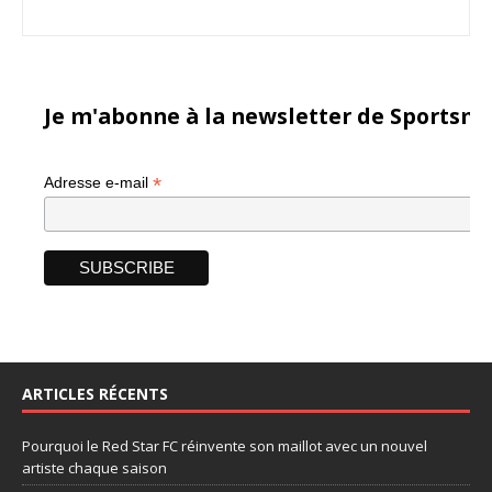
Je m'abonne à la newsletter de Sportsma
*
Adresse e-mail
ARTICLES RÉCENTS
Pourquoi le Red Star FC réinvente son maillot avec un nouvel
artiste chaque saison