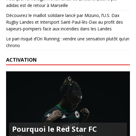
adidas est de retour à Marseille
Découvrez le maillot solidaire lancé par Mizuno, l’U.S. Dax
Rugby Landes et Intersport Saint-Paul-lès-Dax au profit des
sapeurs-pompiers face aux incendies dans les Landes
Le pari risqué d’On Running : vendre une sensation plutôt qu’un
chrono
ACTIVATION
Pourquoi le Red Star FC