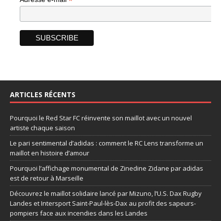
*
ARTICLES RÉCENTS
Pourquoi le Red Star FC réinvente son maillot avec un nouvel
artiste chaque saison
Le pari sentimental d’adidas : comment le RC Lens transforme un
maillot en histoire d’amour
Pourquoi l’affichage monumental de Zinedine Zidane par adidas
est de retour à Marseille
Découvrez le maillot solidaire lancé par Mizuno, l’U.S. Dax Rugby
Landes et Intersport Saint-Paul-lès-Dax au profit des sapeurs-
pompiers face aux incendies dans les Landes