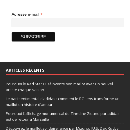
*
Adresse e-mail
ARTICLES RÉCENTS
Pourquoi le Red Star FC réinvente son maillot avec un nouvel
artiste chaque saison
Le pari sentimental d’adidas : comment le RC Lens transforme un
maillot en histoire d’amour
Pourquoi l’affichage monumental de Zinedine Zidane par adidas
est de retour à Marseille
Découvrez le maillot solidaire lancé par Mizuno, l’U.S. Dax Rugby