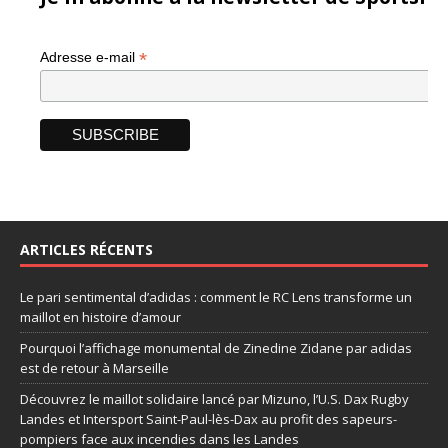
*
Adresse e-mail
ARTICLES RÉCENTS
Le pari sentimental d’adidas : comment le RC Lens transforme un
maillot en histoire d’amour
Pourquoi l’affichage monumental de Zinedine Zidane par adidas
est de retour à Marseille
Découvrez le maillot solidaire lancé par Mizuno, l’U.S. Dax Rugby
Landes et Intersport Saint-Paul-lès-Dax au profit des sapeurs-
pompiers face aux incendies dans les Landes