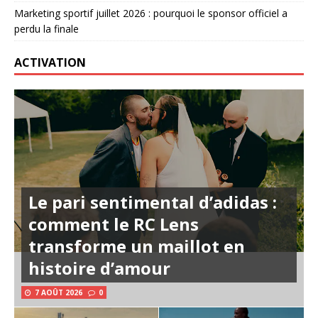
Marketing sportif juillet 2026 : pourquoi le sponsor officiel a
perdu la finale
ACTIVATION
Le pari sentimental d’adidas :
comment le RC Lens
transforme un maillot en
histoire d’amour
7 AOÛT 2026
0