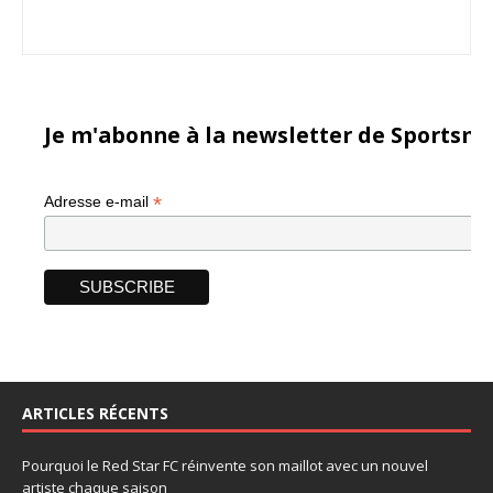
Je m'abonne à la newsletter de Sportsma
*
Adresse e-mail
ARTICLES RÉCENTS
Pourquoi le Red Star FC réinvente son maillot avec un nouvel
artiste chaque saison