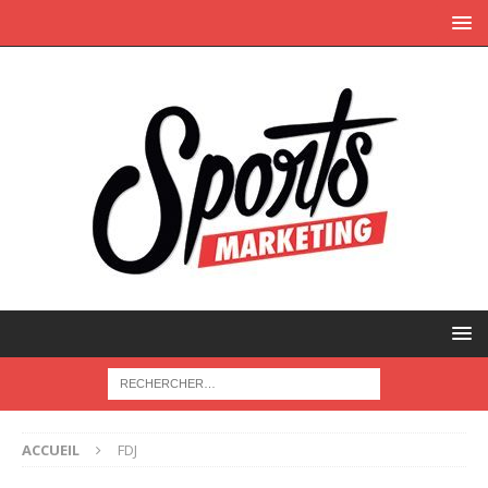
ACCUEIL
FDJ