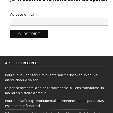
*
Adresse e-mail
ARTICLES RÉCENTS
Pourquoi le Red Star FC réinvente son maillot avec un nouvel
artiste chaque saison
Le pari sentimental d’adidas : comment le RC Lens transforme un
maillot en histoire d’amour
Pourquoi l’affichage monumental de Zinedine Zidane par adidas
est de retour à Marseille