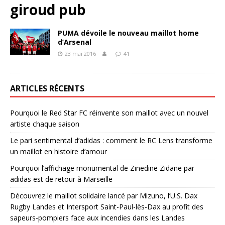
giroud pub
PUMA dévoile le nouveau maillot home
d’Arsenal
23 mai 2016
41
ARTICLES RÉCENTS
Pourquoi le Red Star FC réinvente son maillot avec un nouvel
artiste chaque saison
Le pari sentimental d’adidas : comment le RC Lens transforme
un maillot en histoire d’amour
Pourquoi l’affichage monumental de Zinedine Zidane par
adidas est de retour à Marseille
Découvrez le maillot solidaire lancé par Mizuno, l’U.S. Dax
Rugby Landes et Intersport Saint-Paul-lès-Dax au profit des
sapeurs-pompiers face aux incendies dans les Landes