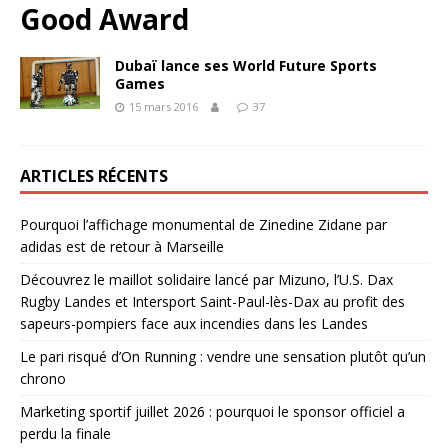
Good Award
Dubaï lance ses World Future Sports
Games
15 mars 2016
37
ARTICLES RÉCENTS
Pourquoi l’affichage monumental de Zinedine Zidane par
adidas est de retour à Marseille
Découvrez le maillot solidaire lancé par Mizuno, l’U.S. Dax
Rugby Landes et Intersport Saint-Paul-lès-Dax au profit des
sapeurs-pompiers face aux incendies dans les Landes
Le pari risqué d’On Running : vendre une sensation plutôt qu’un
chrono
Marketing sportif juillet 2026 : pourquoi le sponsor officiel a
perdu la finale