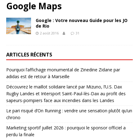
Google Maps
Google : Votre nouveau Guide pour les JO
de Rio
2 août 2016
31
ARTICLES RÉCENTS
Pourquoi l’affichage monumental de Zinedine Zidane par
adidas est de retour à Marseille
Découvrez le maillot solidaire lancé par Mizuno, l’U.S. Dax
Rugby Landes et Intersport Saint-Paul-lès-Dax au profit des
sapeurs-pompiers face aux incendies dans les Landes
Le pari risqué d’On Running : vendre une sensation plutôt qu’un
chrono
Marketing sportif juillet 2026 : pourquoi le sponsor officiel a
perdu la finale