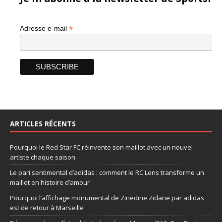
*
Adresse e-mail
ARTICLES RÉCENTS
Pourquoi le Red Star FC réinvente son maillot avec un nouvel
artiste chaque saison
Le pari sentimental d’adidas : comment le RC Lens transforme un
maillot en histoire d’amour
Pourquoi l’affichage monumental de Zinedine Zidane par adidas
est de retour à Marseille