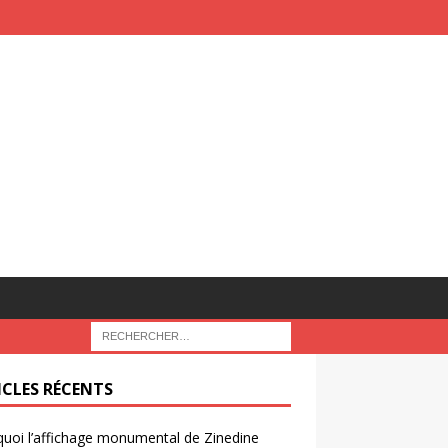
ICLES RÉCENTS
uoi l’affichage monumental de Zinedine