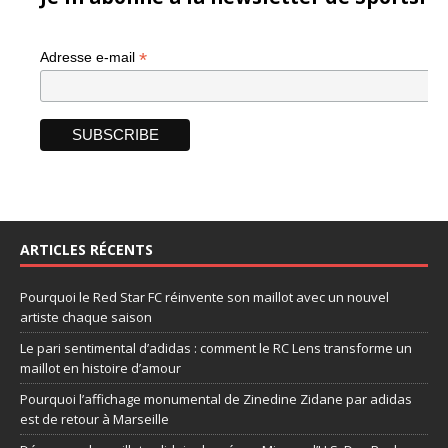
*
Adresse e-mail
ARTICLES RÉCENTS
Pourquoi le Red Star FC réinvente son maillot avec un nouvel
artiste chaque saison
Le pari sentimental d’adidas : comment le RC Lens transforme un
maillot en histoire d’amour
Pourquoi l’affichage monumental de Zinedine Zidane par adidas
est de retour à Marseille