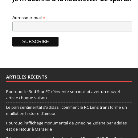
*
Adresse e-mail
ARTICLES RÉCENTS
Pourquoi le Red Star FC réinvente son maillot avec un nouvel
artiste chaque saison
Le pari sentimental d’adidas : comment le RC Lens transforme un
maillot en histoire d’amour
Pourquoi l’affichage monumental de Zinedine Zidane par adidas
est de retour à Marseille