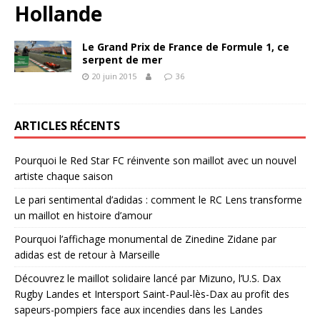
Hollande
Le Grand Prix de France de Formule 1, ce
serpent de mer
20 juin 2015
36
ARTICLES RÉCENTS
Pourquoi le Red Star FC réinvente son maillot avec un nouvel
artiste chaque saison
Le pari sentimental d’adidas : comment le RC Lens transforme
un maillot en histoire d’amour
Pourquoi l’affichage monumental de Zinedine Zidane par
adidas est de retour à Marseille
Découvrez le maillot solidaire lancé par Mizuno, l’U.S. Dax
Rugby Landes et Intersport Saint-Paul-lès-Dax au profit des
sapeurs-pompiers face aux incendies dans les Landes