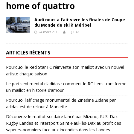
home of quattro
Audi nous a fait vivre les finales de Coupe
du Monde de ski à Méribel
24 mars 2015
43
ARTICLES RÉCENTS
Pourquoi le Red Star FC réinvente son maillot avec un nouvel
artiste chaque saison
Le pari sentimental d’adidas : comment le RC Lens transforme
un maillot en histoire d’amour
Pourquoi l’affichage monumental de Zinedine Zidane par
adidas est de retour à Marseille
Découvrez le maillot solidaire lancé par Mizuno, l’U.S. Dax
Rugby Landes et Intersport Saint-Paul-lès-Dax au profit des
sapeurs-pompiers face aux incendies dans les Landes