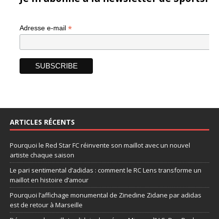
*
Adresse e-mail
ARTICLES RÉCENTS
Pourquoi le Red Star FC réinvente son maillot avec un nouvel
artiste chaque saison
Le pari sentimental d’adidas : comment le RC Lens transforme un
maillot en histoire d’amour
Pourquoi l’affichage monumental de Zinedine Zidane par adidas
est de retour à Marseille