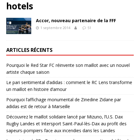
hotels
Accor, nouveau partenaire de la FFF
1 septembre 2014
51
ARTICLES RÉCENTS
Pourquoi le Red Star FC réinvente son maillot avec un nouvel
artiste chaque saison
Le pari sentimental d’adidas : comment le RC Lens transforme
un maillot en histoire d’amour
Pourquoi l’affichage monumental de Zinedine Zidane par
adidas est de retour à Marseille
Découvrez le maillot solidaire lancé par Mizuno, l’U.S. Dax
Rugby Landes et Intersport Saint-Paul-lès-Dax au profit des
sapeurs-pompiers face aux incendies dans les Landes