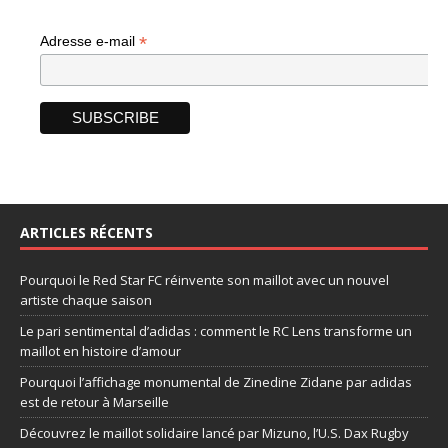
*
Adresse e-mail
ARTICLES RÉCENTS
Pourquoi le Red Star FC réinvente son maillot avec un nouvel
artiste chaque saison
Le pari sentimental d’adidas : comment le RC Lens transforme un
maillot en histoire d’amour
Pourquoi l’affichage monumental de Zinedine Zidane par adidas
est de retour à Marseille
Découvrez le maillot solidaire lancé par Mizuno, l’U.S. Dax Rugby