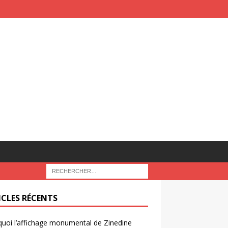
ICLES RÉCENTS
uoi l’affichage monumental de Zinedine