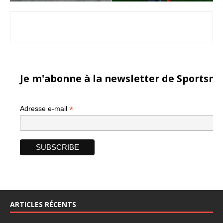
Je m'abonne à la newsletter de Sportsma
*
Adresse e-mail
ARTICLES RÉCENTS