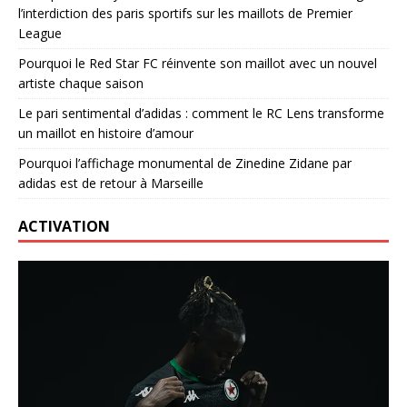
l’interdiction des paris sportifs sur les maillots de Premier
League
Pourquoi le Red Star FC réinvente son maillot avec un nouvel
artiste chaque saison
Le pari sentimental d’adidas : comment le RC Lens transforme
un maillot en histoire d’amour
Pourquoi l’affichage monumental de Zinedine Zidane par
adidas est de retour à Marseille
ACTIVATION