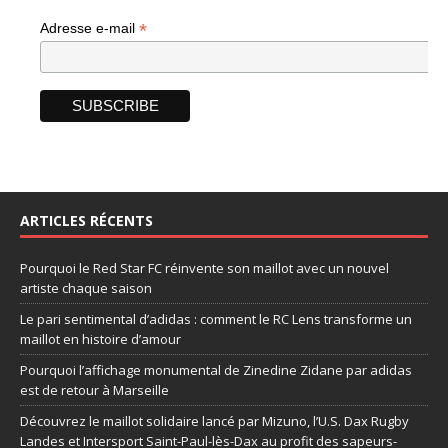
*
Adresse e-mail
ARTICLES RÉCENTS
Pourquoi le Red Star FC réinvente son maillot avec un nouvel
artiste chaque saison
Le pari sentimental d’adidas : comment le RC Lens transforme un
maillot en histoire d’amour
Pourquoi l’affichage monumental de Zinedine Zidane par adidas
est de retour à Marseille
Découvrez le maillot solidaire lancé par Mizuno, l’U.S. Dax Rugby
Landes et Intersport Saint-Paul-lès-Dax au profit des sapeurs-