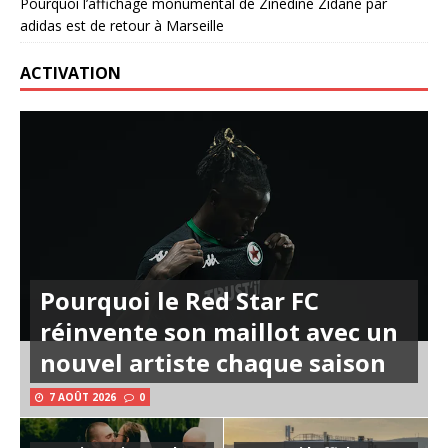
Pourquoi l’affichage monumental de Zinedine Zidane par
adidas est de retour à Marseille
ACTIVATION
Pourquoi le Red Star FC
réinvente son maillot avec un
nouvel artiste chaque saison
7 AOÛT 2026
0