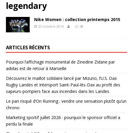
legendary
Nike Women : collection printemps 2015
23 octobre 2014
48
ARTICLES RÉCENTS
Pourquoi l’affichage monumental de Zinedine Zidane par
adidas est de retour à Marseille
Découvrez le maillot solidaire lancé par Mizuno, l’U.S. Dax
Rugby Landes et Intersport Saint-Paul-lès-Dax au profit des
sapeurs-pompiers face aux incendies dans les Landes
Le pari risqué d’On Running : vendre une sensation plutôt qu’un
chrono
Marketing sportif juillet 2026 : pourquoi le sponsor officiel a
perdu la finale