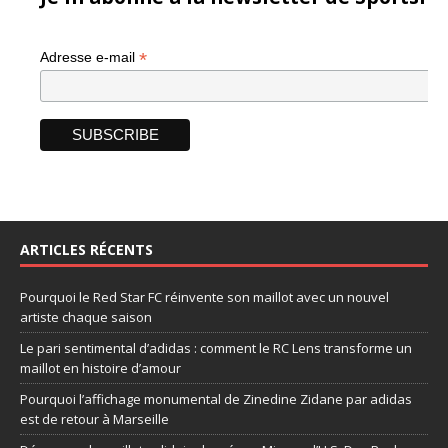
*
Adresse e-mail
ARTICLES RÉCENTS
Pourquoi le Red Star FC réinvente son maillot avec un nouvel
artiste chaque saison
Le pari sentimental d’adidas : comment le RC Lens transforme un
maillot en histoire d’amour
Pourquoi l’affichage monumental de Zinedine Zidane par adidas
est de retour à Marseille