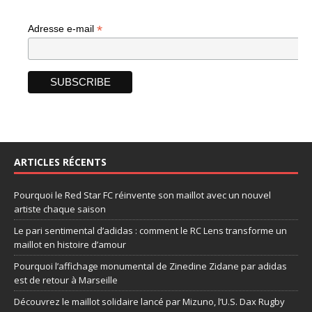
*
Adresse e-mail
ARTICLES RÉCENTS
Pourquoi le Red Star FC réinvente son maillot avec un nouvel
artiste chaque saison
Le pari sentimental d’adidas : comment le RC Lens transforme un
maillot en histoire d’amour
Pourquoi l’affichage monumental de Zinedine Zidane par adidas
est de retour à Marseille
Découvrez le maillot solidaire lancé par Mizuno, l’U.S. Dax Rugby