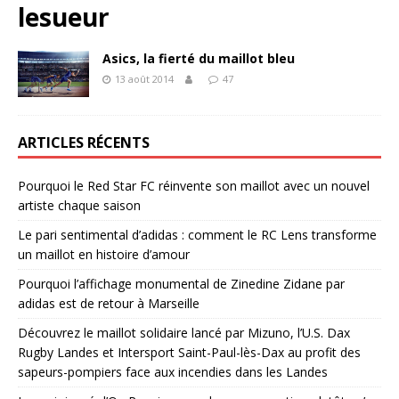
lesueur
Asics, la fierté du maillot bleu
13 août 2014
47
ARTICLES RÉCENTS
Pourquoi le Red Star FC réinvente son maillot avec un nouvel
artiste chaque saison
Le pari sentimental d’adidas : comment le RC Lens transforme
un maillot en histoire d’amour
Pourquoi l’affichage monumental de Zinedine Zidane par
adidas est de retour à Marseille
Découvrez le maillot solidaire lancé par Mizuno, l’U.S. Dax
Rugby Landes et Intersport Saint-Paul-lès-Dax au profit des
sapeurs-pompiers face aux incendies dans les Landes