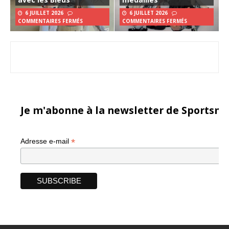
6 JUILLET 2026
6 JUILLET 2026
COMMENTAIRES FERMÉS
COMMENTAIRES FERMÉS
Je m'abonne à la newsletter de Sportsma
*
Adresse e-mail