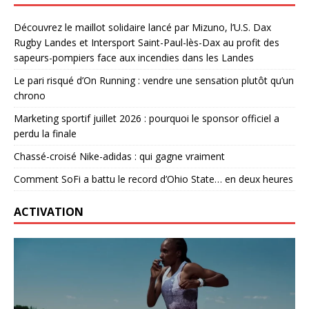
Découvrez le maillot solidaire lancé par Mizuno, l’U.S. Dax
Rugby Landes et Intersport Saint-Paul-lès-Dax au profit des
sapeurs-pompiers face aux incendies dans les Landes
Le pari risqué d’On Running : vendre une sensation plutôt qu’un
chrono
Marketing sportif juillet 2026 : pourquoi le sponsor officiel a
perdu la finale
Chassé-croisé Nike-adidas : qui gagne vraiment
Comment SoFi a battu le record d’Ohio State… en deux heures
ACTIVATION