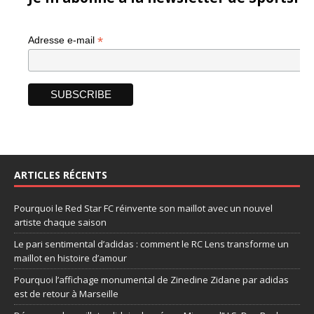
*
Adresse e-mail
ARTICLES RÉCENTS
Pourquoi le Red Star FC réinvente son maillot avec un nouvel
artiste chaque saison
Le pari sentimental d’adidas : comment le RC Lens transforme un
maillot en histoire d’amour
Pourquoi l’affichage monumental de Zinedine Zidane par adidas
est de retour à Marseille