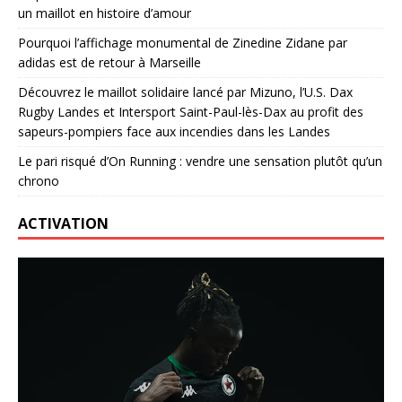
un maillot en histoire d’amour
Pourquoi l’affichage monumental de Zinedine Zidane par
adidas est de retour à Marseille
Découvrez le maillot solidaire lancé par Mizuno, l’U.S. Dax
Rugby Landes et Intersport Saint-Paul-lès-Dax au profit des
sapeurs-pompiers face aux incendies dans les Landes
Le pari risqué d’On Running : vendre une sensation plutôt qu’un
chrono
ACTIVATION