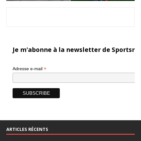
Je m'abonne à la newsletter de Sportsma
*
Adresse e-mail
ARTICLES RÉCENTS