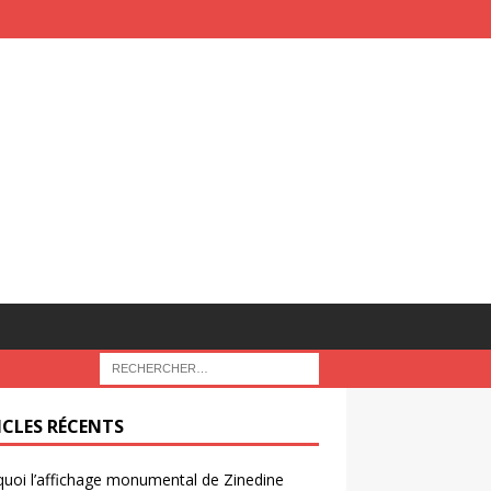
ICLES RÉCENTS
uoi l’affichage monumental de Zinedine