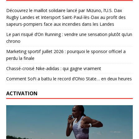
Découvrez le maillot solidaire lancé par Mizuno, l’U.S. Dax
Rugby Landes et Intersport Saint-Paul-lès-Dax au profit des
sapeurs-pompiers face aux incendies dans les Landes
Le pari risqué d’On Running : vendre une sensation plutôt qu’un
chrono
Marketing sportif juillet 2026 : pourquoi le sponsor officiel a
perdu la finale
Chassé-croisé Nike-adidas : qui gagne vraiment
Comment SoFi a battu le record d’Ohio State… en deux heures
ACTIVATION