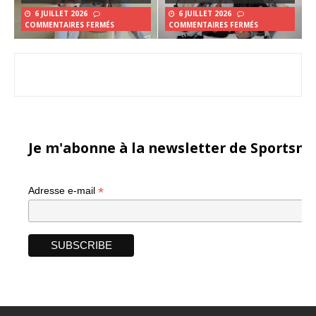
6 JUILLET 2026
6 JUILLET 2026
COMMENTAIRES FERMÉS
COMMENTAIRES FERMÉS
Je m'abonne à la newsletter de Sportsma
*
Adresse e-mail