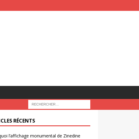
ICLES RÉCENTS
uoi l’affichage monumental de Zinedine