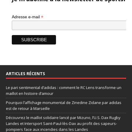
*
Adresse e-mail
ARTICLES RÉCENTS
Le pari sentimental d’adidas : comment le RC Lens transforme un
maillot en histoire d’amour
Pourquoi l’affichage monumental de Zinedine Zidane par adidas
est de retour à Marseille
Découvrez le maillot solidaire lancé par Mizuno, l’U.S. Dax Rugby
Landes et Intersport Saint-Paul-lès-Dax au profit des sapeurs-
pompiers face aux incendies dans les Landes