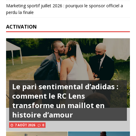
Marketing sportif juillet 2026 : pourquoi le sponsor officiel a
perdu la finale
ACTIVATION
Le pari sentimental d’adidas :
comment le RC Lens
transforme un maillot en
histoire d’amour
7 AOÛT 2026
0