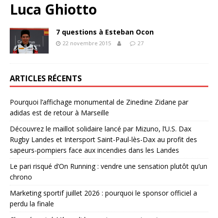
Luca Ghiotto
7 questions à Esteban Ocon
22 novembre 2015
27
ARTICLES RÉCENTS
Pourquoi l’affichage monumental de Zinedine Zidane par
adidas est de retour à Marseille
Découvrez le maillot solidaire lancé par Mizuno, l’U.S. Dax
Rugby Landes et Intersport Saint-Paul-lès-Dax au profit des
sapeurs-pompiers face aux incendies dans les Landes
Le pari risqué d’On Running : vendre une sensation plutôt qu’un
chrono
Marketing sportif juillet 2026 : pourquoi le sponsor officiel a
perdu la finale