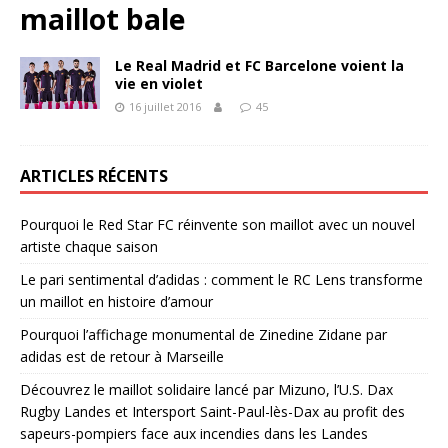
maillot bale
Le Real Madrid et FC Barcelone voient la
vie en violet
16 juillet 2016
45
ARTICLES RÉCENTS
Pourquoi le Red Star FC réinvente son maillot avec un nouvel
artiste chaque saison
Le pari sentimental d’adidas : comment le RC Lens transforme
un maillot en histoire d’amour
Pourquoi l’affichage monumental de Zinedine Zidane par
adidas est de retour à Marseille
Découvrez le maillot solidaire lancé par Mizuno, l’U.S. Dax
Rugby Landes et Intersport Saint-Paul-lès-Dax au profit des
sapeurs-pompiers face aux incendies dans les Landes