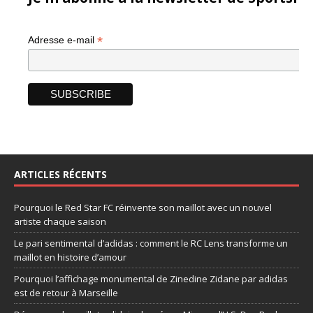
*
Adresse e-mail
ARTICLES RÉCENTS
Pourquoi le Red Star FC réinvente son maillot avec un nouvel
artiste chaque saison
Le pari sentimental d’adidas : comment le RC Lens transforme un
maillot en histoire d’amour
Pourquoi l’affichage monumental de Zinedine Zidane par adidas
est de retour à Marseille