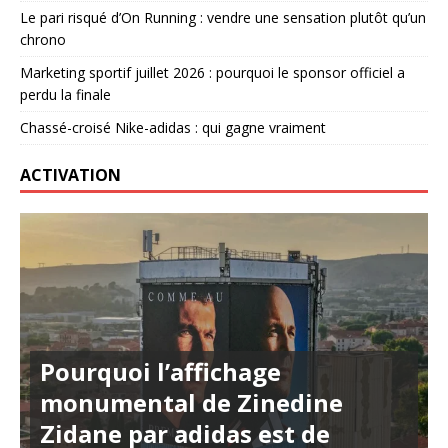
Le pari risqué d’On Running : vendre une sensation plutôt qu’un
chrono
Marketing sportif juillet 2026 : pourquoi le sponsor officiel a
perdu la finale
Chassé-croisé Nike-adidas : qui gagne vraiment
ACTIVATION
Pourquoi l’affichage
monumental de Zinedine
Zidane par adidas est de