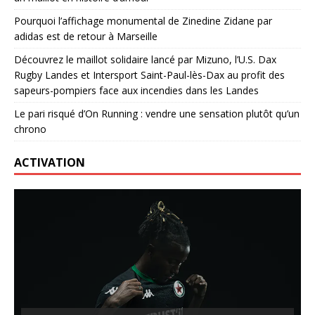
Pourquoi l’affichage monumental de Zinedine Zidane par
adidas est de retour à Marseille
Découvrez le maillot solidaire lancé par Mizuno, l’U.S. Dax
Rugby Landes et Intersport Saint-Paul-lès-Dax au profit des
sapeurs-pompiers face aux incendies dans les Landes
Le pari risqué d’On Running : vendre une sensation plutôt qu’un
chrono
ACTIVATION