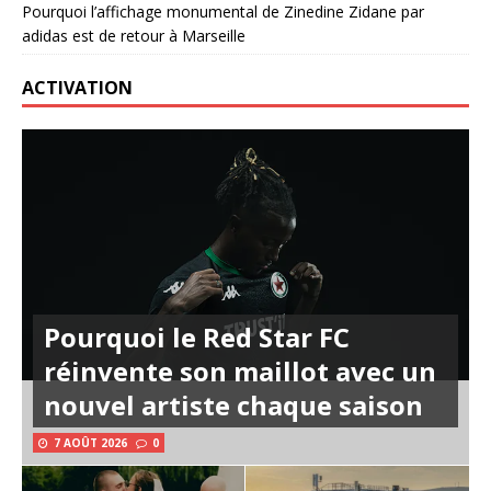
Pourquoi l’affichage monumental de Zinedine Zidane par
adidas est de retour à Marseille
ACTIVATION
Pourquoi le Red Star FC
réinvente son maillot avec un
nouvel artiste chaque saison
7 AOÛT 2026
0