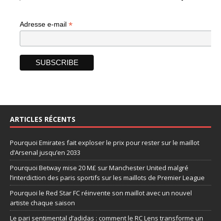
*
Adresse e-mail
ARTICLES RÉCENTS
Pourquoi Emirates fait exploser le prix pour rester sur le maillot
d’Arsenal jusqu’en 2033
Pourquoi Betway mise 20 M£ sur Manchester United malgré
l’interdiction des paris sportifs sur les maillots de Premier League
Pourquoi le Red Star FC réinvente son maillot avec un nouvel
artiste chaque saison
Le pari sentimental d’adidas : comment le RC Lens transforme un