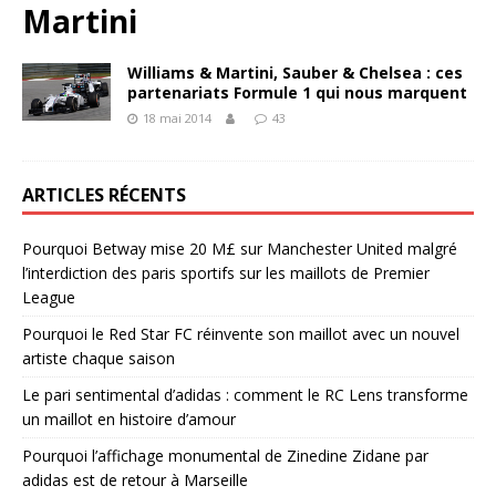
Martini
Williams & Martini, Sauber & Chelsea : ces
partenariats Formule 1 qui nous marquent
18 mai 2014
43
ARTICLES RÉCENTS
Pourquoi Betway mise 20 M£ sur Manchester United malgré
l’interdiction des paris sportifs sur les maillots de Premier
League
Pourquoi le Red Star FC réinvente son maillot avec un nouvel
artiste chaque saison
Le pari sentimental d’adidas : comment le RC Lens transforme
un maillot en histoire d’amour
Pourquoi l’affichage monumental de Zinedine Zidane par
adidas est de retour à Marseille