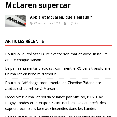
McLaren supercar
Apple et McLaren, quels enjeux ?
22 septembre 2016
26
ARTICLES RÉCENTS
Pourquoi le Red Star FC réinvente son maillot avec un nouvel
artiste chaque saison
Le pari sentimental d’adidas : comment le RC Lens transforme
un maillot en histoire d’amour
Pourquoi l’affichage monumental de Zinedine Zidane par
adidas est de retour à Marseille
Découvrez le maillot solidaire lancé par Mizuno, l’U.S. Dax
Rugby Landes et Intersport Saint-Paul-lès-Dax au profit des
sapeurs-pompiers face aux incendies dans les Landes