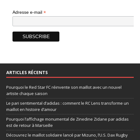
*
Adresse e-mail
ARTICLES RÉCENTS
Pourquoi le Red Star FC réinvente son maillot avec un nouvel
artiste chaque saison
Le pari sentimental d’adidas : comment le RC Lens transforme un
maillot en histoire d’amour
Pourquoi l’affichage monumental de Zinedine Zidane par adidas
est de retour à Marseille
Découvrez le maillot solidaire lancé par Mizuno, l’U.S. Dax Rugby