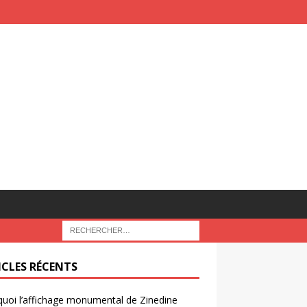
ICLES RÉCENTS
uoi l’affichage monumental de Zinedine