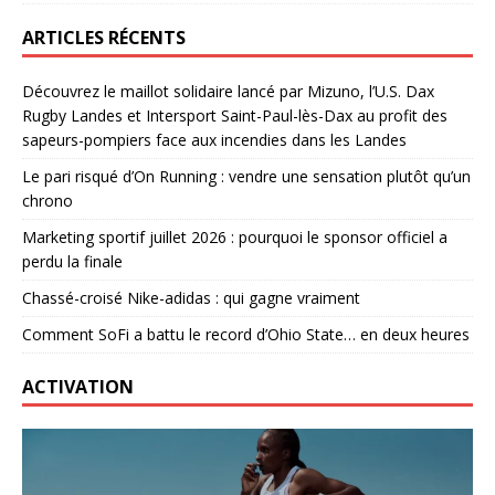
ARTICLES RÉCENTS
Découvrez le maillot solidaire lancé par Mizuno, l’U.S. Dax
Rugby Landes et Intersport Saint-Paul-lès-Dax au profit des
sapeurs-pompiers face aux incendies dans les Landes
Le pari risqué d’On Running : vendre une sensation plutôt qu’un
chrono
Marketing sportif juillet 2026 : pourquoi le sponsor officiel a
perdu la finale
Chassé-croisé Nike-adidas : qui gagne vraiment
Comment SoFi a battu le record d’Ohio State… en deux heures
ACTIVATION