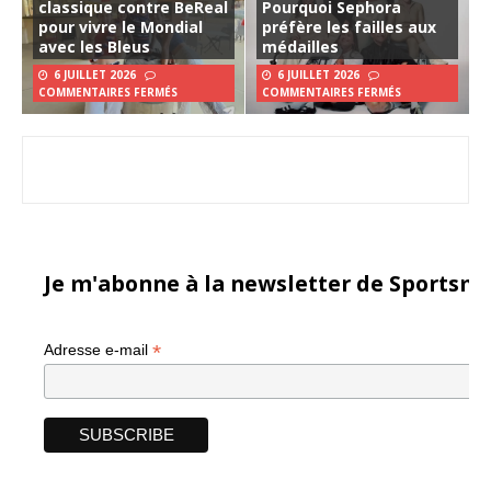
classique contre BeReal
Pourquoi Sephora
pour vivre le Mondial
préfère les failles aux
avec les Bleus
médailles
6 JUILLET 2026
6 JUILLET 2026
COMMENTAIRES FERMÉS
COMMENTAIRES FERMÉS
Je m'abonne à la newsletter de Sportsma
*
Adresse e-mail