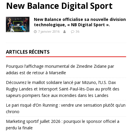
New Balance Digital Sport
New Balance officialise sa nouvelle division
technologique, « NB Digital Sport ».
7 janvier 2016
36
ARTICLES RÉCENTS
Pourquoi l’affichage monumental de Zinedine Zidane par
adidas est de retour à Marseille
Découvrez le maillot solidaire lancé par Mizuno, l’U.S. Dax
Rugby Landes et Intersport Saint-Paul-lès-Dax au profit des
sapeurs-pompiers face aux incendies dans les Landes
Le pari risqué d’On Running : vendre une sensation plutôt qu’un
chrono
Marketing sportif juillet 2026 : pourquoi le sponsor officiel a
perdu la finale